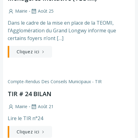
-
Mairie
Août 25
Dans le cadre de la mise en place de la TEOMI,
l’Agglomération du Grand Longwy informe que
certains foyers n’ont […]
Cliquez ici
Compte-Rendus Des Conseils Municipaux - TIR
TIR # 24 BILAN
-
Mairie
Août 21
Lire le TIR n°24
Cliquez ici