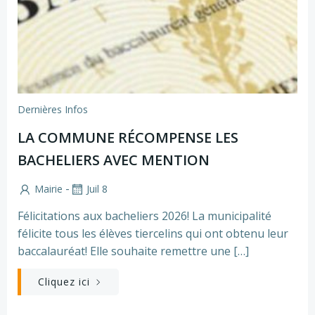
Dernières Infos
LA COMMUNE RÉCOMPENSE LES
BACHELIERS AVEC MENTION
-
Mairie
Juil 8
Félicitations aux bacheliers 2026! La municipalité
félicite tous les élèves tiercelins qui ont obtenu leur
baccalauréat! Elle souhaite remettre une […]
Cliquez ici