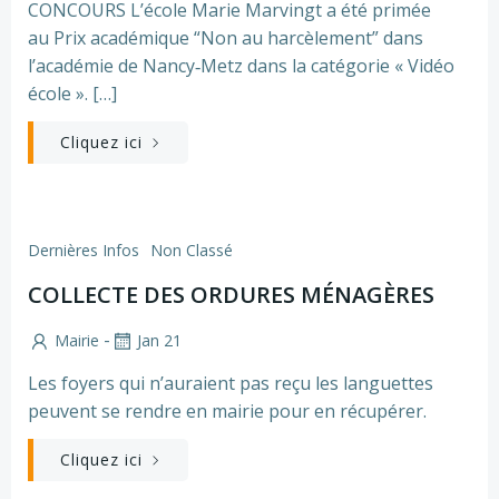
CONCOURS L’école Marie Marvingt a été primée
au Prix académique “Non au harcèlement” dans
l’académie de Nancy‑Metz dans la catégorie « Vidéo
école ». […]
Cliquez ici
Dernières Infos
Non Classé
COLLECTE DES ORDURES MÉNAGÈRES
-
Mairie
Jan 21
Les foyers qui n’auraient pas reçu les languettes
peuvent se rendre en mairie pour en récupérer.
Cliquez ici