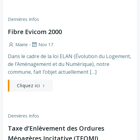
Dernières Infos
Fibre Evicom 2000
-
Mairie
Nov 17
Dans le cadre de la loi ELAN (Évolution du Logement,
de l’Aménagement et du Numérique), notre
commune, fait l’objet actuellement […]
Cliquez ici
Dernières Infos
Taxe d’Enlèvement des Ordures
Ménagères Incitative (TEOMI)