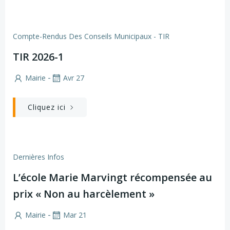
Compte-Rendus Des Conseils Municipaux - TIR
TIR 2026-1
-
Mairie
Avr 27
Cliquez ici
Dernières Infos
L’école Marie Marvingt récompensée au
prix « Non au harcèlement »
-
Mairie
Mar 21