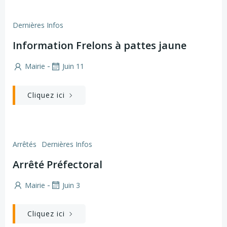
Dernières Infos
Information Frelons à pattes jaune
-
Mairie
Juin 11
Cliquez ici
Arrêtés
Dernières Infos
Arrêté Préfectoral
-
Mairie
Juin 3
Cliquez ici