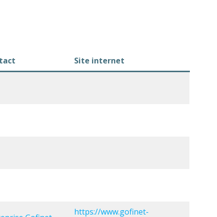
tact
Site internet
https://www.gofinet-