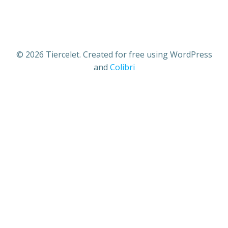
© 2026 Tiercelet. Created for free using WordPress
and
Colibri