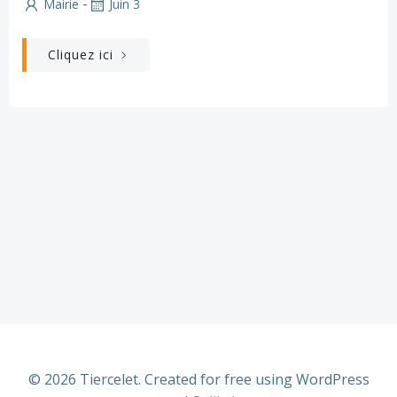
-
Mairie
Juin 3
Cliquez ici
© 2026 Tiercelet. Created for free using WordPress