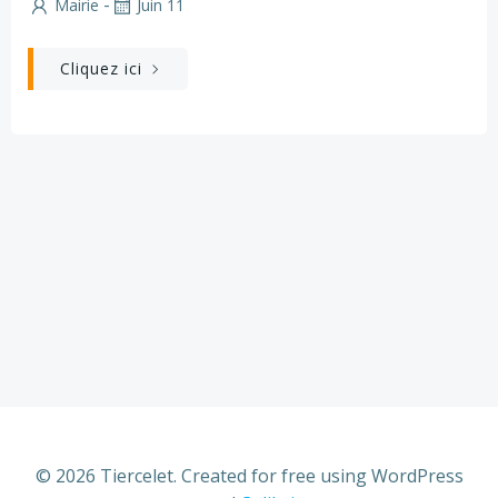
-
Mairie
Juin 11
Cliquez ici
© 2026 Tiercelet. Created for free using WordPress