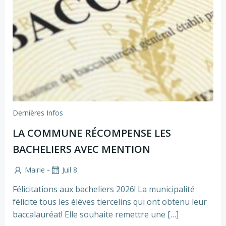
Dernières Infos
LA COMMUNE RÉCOMPENSE LES
BACHELIERS AVEC MENTION
-
Mairie
Juil 8
Félicitations aux bacheliers 2026! La municipalité
félicite tous les élèves tiercelins qui ont obtenu leur
baccalauréat! Elle souhaite remettre une […]