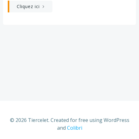
Cliquez ici
© 2026 Tiercelet. Created for free using WordPress
and
Colibri