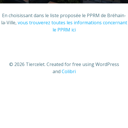
En choisissant dans le liste proposée le PPRM de Bréhain-
la-Ville,
vous trouverez toutes les informations concernant
le PPRM ici
© 2026 Tiercelet. Created for free using WordPress
and
Colibri