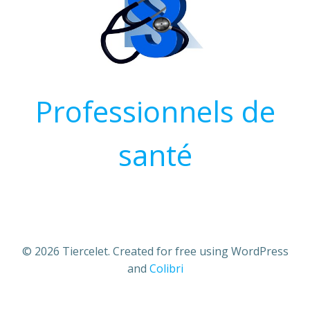
Professionnels de
santé
© 2026 Tiercelet. Created for free using WordPress
and
Colibri