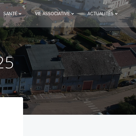
SANTÉ
VIE ASSOCIATIVE
ACTUALITÉS
25