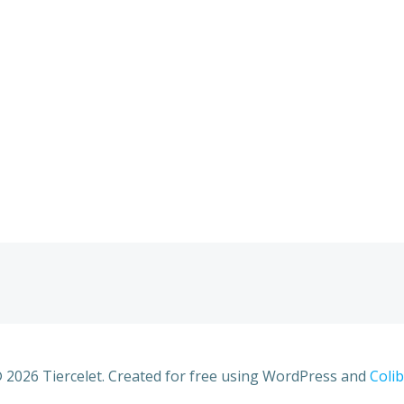
 2026 Tiercelet. Created for free using WordPress and
Colib