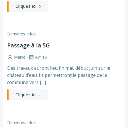
Cliquez ici
Dernières Infos
Passage à la 5G
-
Mairie
Avr 15
Des travaux auront lieu fin mai, début juin sur le
château d’eau. Ils permettront le passage de la
commune vers […]
Cliquez ici
Dernières Infos