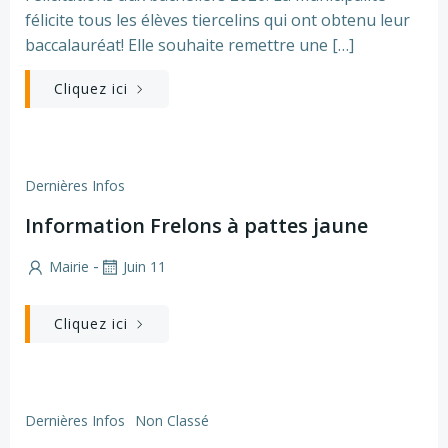
félicite tous les élèves tiercelins qui ont obtenu leur
baccalauréat! Elle souhaite remettre une […]
Cliquez ici
Dernières Infos
Information Frelons à pattes jaune
-
Mairie
Juin 11
Cliquez ici
Dernières Infos
Non Classé