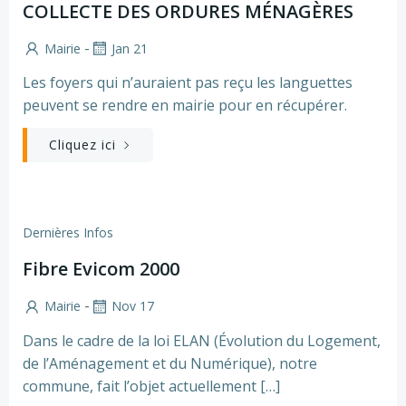
COLLECTE DES ORDURES MÉNAGÈRES
-
Mairie
Jan 21
Les foyers qui n’auraient pas reçu les languettes
peuvent se rendre en mairie pour en récupérer.
Cliquez ici
Dernières Infos
Fibre Evicom 2000
-
Mairie
Nov 17
Dans le cadre de la loi ELAN (Évolution du Logement,
de l’Aménagement et du Numérique), notre
commune, fait l’objet actuellement […]