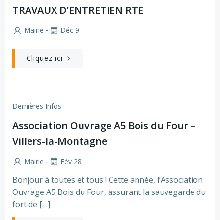
TRAVAUX D’ENTRETIEN RTE
-
Mairie
Déc 9
Cliquez ici
Dernières Infos
Association Ouvrage A5 Bois du Four –
Villers-la-Montagne
-
Mairie
Fév 28
Bonjour à toutes et tous ! Cette année, l’Association
Ouvrage A5 Bois du Four, assurant la sauvegarde du
fort de […]