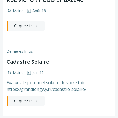
-
Mairie
Août 18
Cliquez ici
Dernières Infos
Cadastre Solaire
-
Mairie
Juin 19
Évaluez le potentiel solaire de votre toit
https://grandlongwy.fr/cadastre-solaire/
Cliquez ici