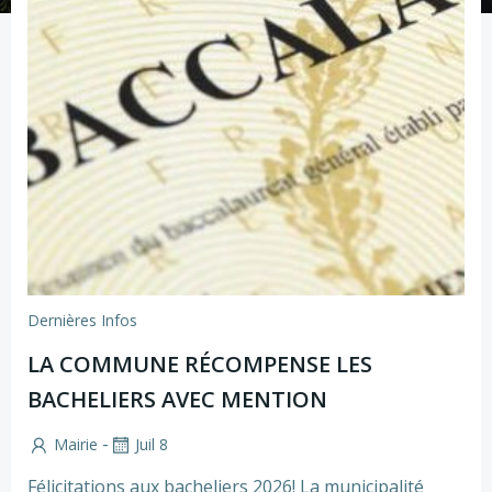
Dernières Infos
LA COMMUNE RÉCOMPENSE LES
BACHELIERS AVEC MENTION
-
Mairie
Juil 8
Félicitations aux bacheliers 2026! La municipalité