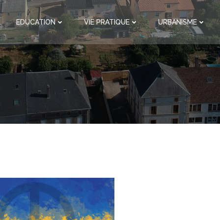
EDUCATION
VIE PRATIQUE
URBANISME