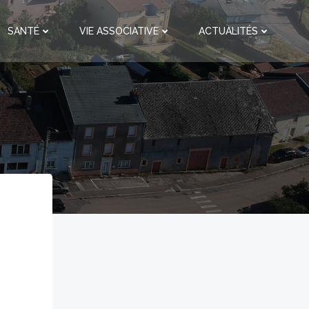
SANTÉ
VIE ASSOCIATIVE
ACTUALITÉS