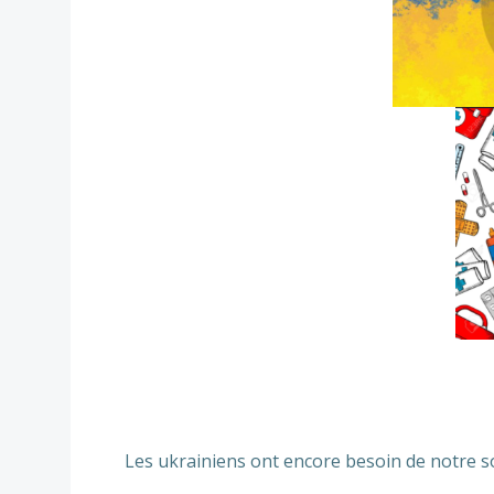
Les ukrainiens ont encore besoin de notre s