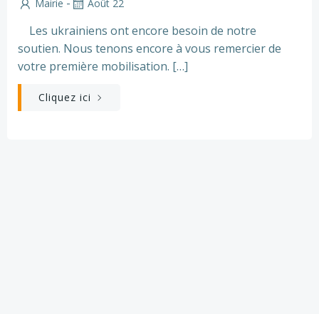
-
Mairie
Août 22
Les ukrainiens ont encore besoin de notre
soutien. Nous tenons encore à vous remercier de
votre première mobilisation. […]
Cliquez ici