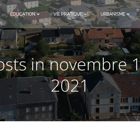
EDUCATION
VIE PRATIQUE
URBANISME
osts in novembre 1
2021