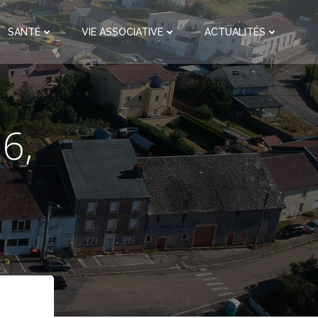
SANTÉ
VIE ASSOCIATIVE
ACTUALITÉS
6,