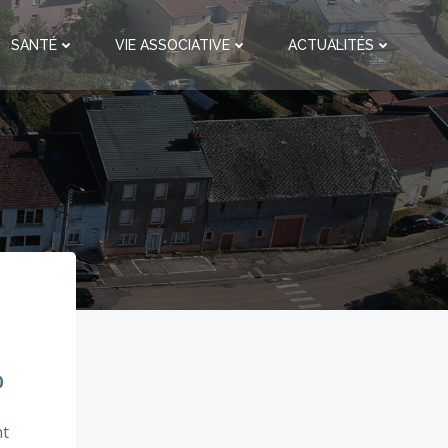
SANTÉ
VIE ASSOCIATIVE
ACTUALITÉS
0
nt