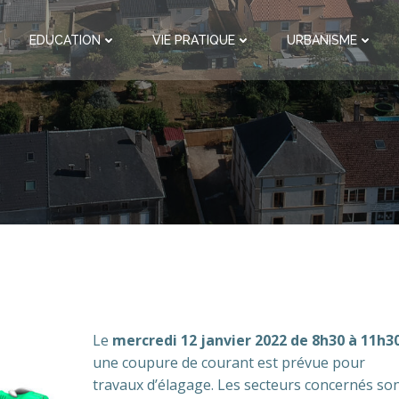
EDUCATION
VIE PRATIQUE
URBANISME
Le
mercredi 12 janvier 2022 de 8h30 à 11h3
une coupure de courant est prévue pour
travaux d’élagage. Les secteurs concernés so