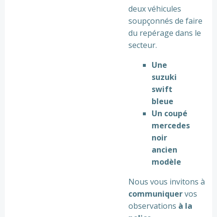
deux véhicules
soupçonnés de faire
du repérage dans le
secteur.
Une
suzuki
swift
bleue
Un coupé
mercedes
noir
ancien
modèle
Nous vous invitons à
communiquer
vos
observations
à la