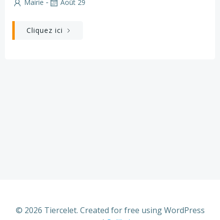
-
Mairie
Août 29
Cliquez ici
© 2026 Tiercelet. Created for free using WordPress