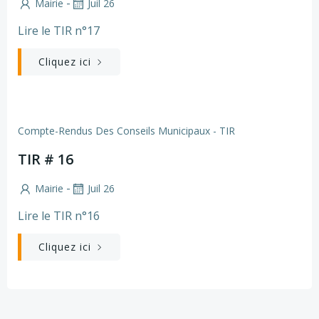
-
Mairie
Juil 26
Lire le TIR n°17
Cliquez ici
Compte-Rendus Des Conseils Municipaux - TIR
TIR # 16
-
Mairie
Juil 26
Lire le TIR n°16
Cliquez ici