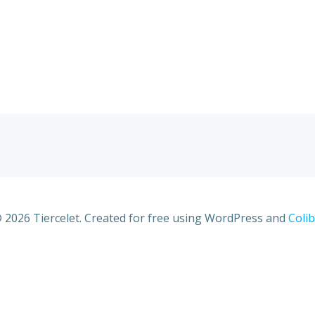
 2026 Tiercelet. Created for free using WordPress and
Colib