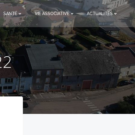
SANTÉ
VIE ASSOCIATIVE
ACTUALITÉS
22