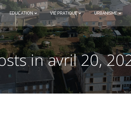
EDUCATION
VIE PRATIQUE
URBANISME
osts in avril 20, 20