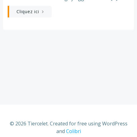
Cliquez ici
© 2026 Tiercelet. Created for free using WordPress
and
Colibri