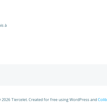
is à
 2026 Tiercelet. Created for free using WordPress and
Colib