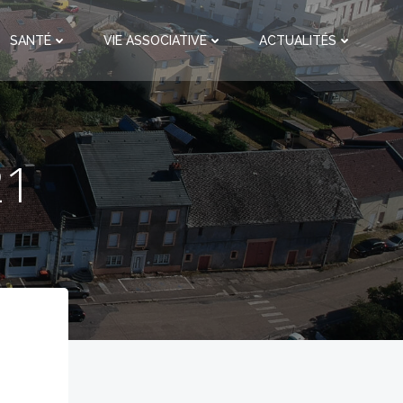
SANTÉ
VIE ASSOCIATIVE
ACTUALITÉS
21