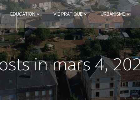
EDUCATION
VIE PRATIQUE
URBANISME
osts in mars 4, 20