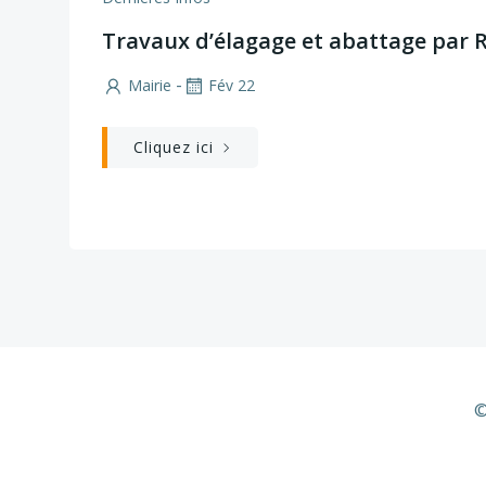
Travaux d’élagage et abattage par 
-
Mairie
Fév 22
Cliquez ici
©