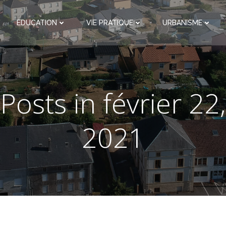
EDUCATION
VIE PRATIQUE
URBANISME
Posts in février 22,
2021