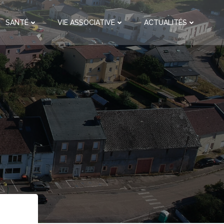
SANTÉ
VIE ASSOCIATIVE
ACTUALITÉS