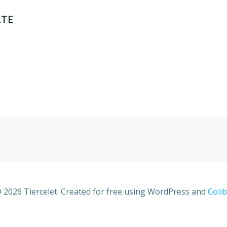
RTE
 2026 Tiercelet. Created for free using WordPress and
Colib