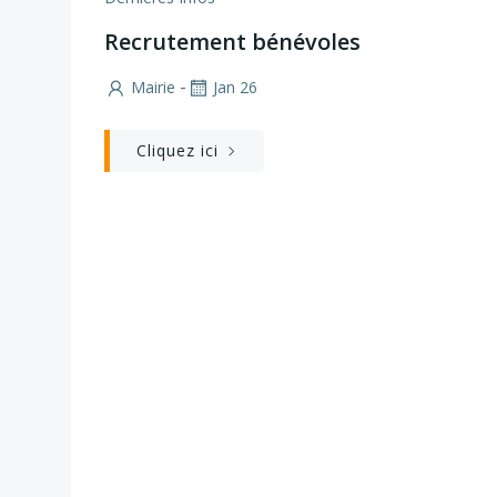
Recrutement bénévoles
-
Mairie
Jan 26
Cliquez ici