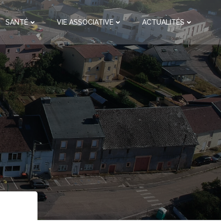
SANTÉ
VIE ASSOCIATIVE
ACTUALITÉS
,