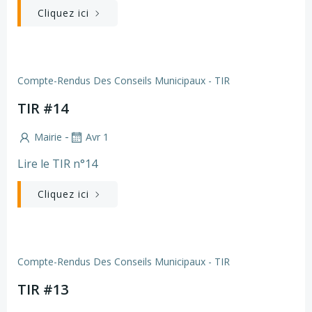
Cliquez ici
Compte-Rendus Des Conseils Municipaux - TIR
TIR #14
-
Mairie
Avr 1
Lire le TIR n°14
Cliquez ici
Compte-Rendus Des Conseils Municipaux - TIR
TIR #13