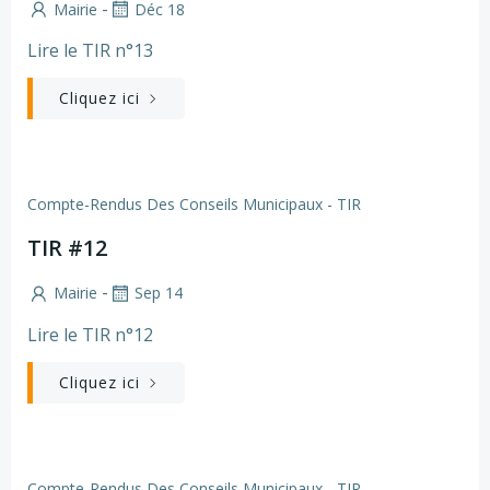
-
Mairie
Déc 18
Lire le TIR n°13
Cliquez ici
Compte-Rendus Des Conseils Municipaux - TIR
TIR #12
-
Mairie
Sep 14
Lire le TIR n°12
Cliquez ici
Compte-Rendus Des Conseils Municipaux - TIR