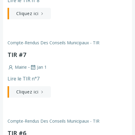
Lire le TIR n°8
Cliquez ici
Compte-Rendus Des Conseils Municipaux - TIR
TIR #7
-
Mairie
Jan 1
Lire le TIR n°7
Cliquez ici
Compte-Rendus Des Conseils Municipaux - TIR
TIR #6