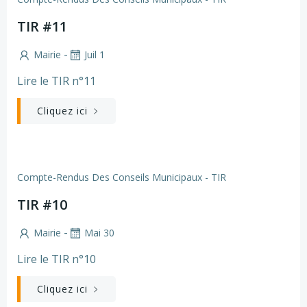
TIR #11
-
Mairie
Juil 1
Lire le TIR n°11
Cliquez ici
Compte-Rendus Des Conseils Municipaux - TIR
TIR #10
-
Mairie
Mai 30
Lire le TIR n°10
Cliquez ici