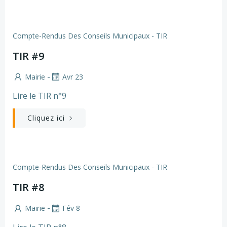
Compte-Rendus Des Conseils Municipaux - TIR
TIR #9
-
Mairie
Avr 23
Lire le TIR n°9
Cliquez ici
Compte-Rendus Des Conseils Municipaux - TIR
TIR #8
-
Mairie
Fév 8