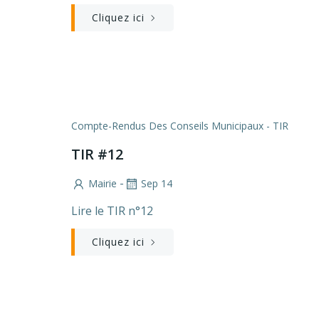
Cliquez ici
Compte-Rendus Des Conseils Municipaux - TIR
TIR #12
-
Mairie
Sep 14
Lire le TIR n°12
Cliquez ici