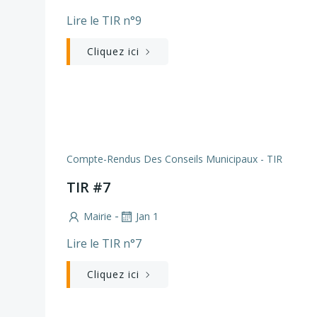
Lire le TIR n°9
Cliquez ici
Compte-Rendus Des Conseils Municipaux - TIR
TIR #7
-
Mairie
Jan 1
Lire le TIR n°7
Cliquez ici