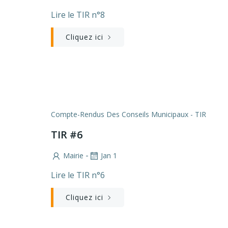
Lire le TIR n°8
Cliquez ici
Compte-Rendus Des Conseils Municipaux - TIR
TIR #6
-
Mairie
Jan 1
Lire le TIR n°6
Cliquez ici