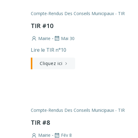
Compte-Rendus Des Conseils Municipaux - TIR
TIR #10
-
Mairie
Mai 30
Lire le TIR n°10
Cliquez ici
Compte-Rendus Des Conseils Municipaux - TIR
TIR #8
-
Mairie
Fév 8