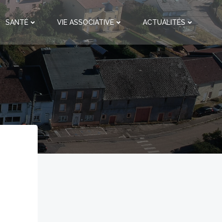
SANTÉ
VIE ASSOCIATIVE
ACTUALITÉS