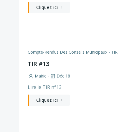
Cliquez ici
Compte-Rendus Des Conseils Municipaux - TIR
TIR #13
-
Mairie
Déc 18
Lire le TIR n°13
Cliquez ici