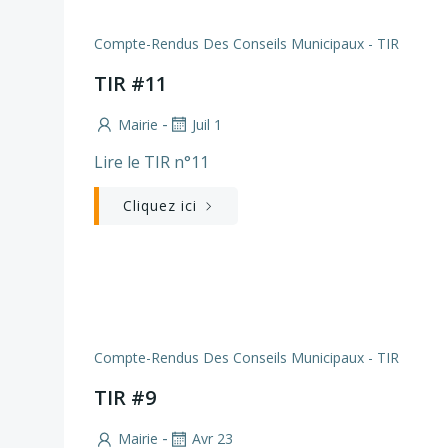
Compte-Rendus Des Conseils Municipaux - TIR
TIR #11
-
Mairie
Juil 1
Lire le TIR n°11
Cliquez ici
Compte-Rendus Des Conseils Municipaux - TIR
TIR #9
-
Mairie
Avr 23