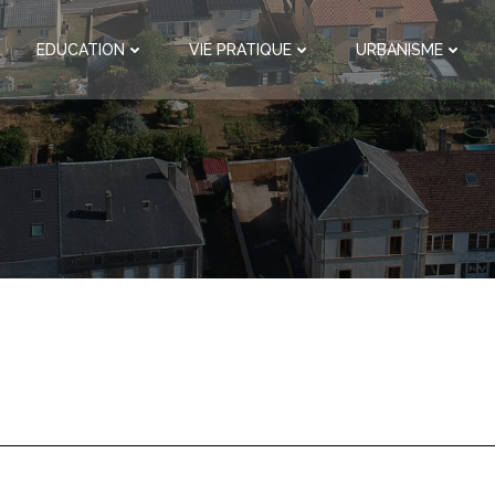
EDUCATION
VIE PRATIQUE
URBANISME