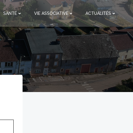
SANTÉ
VIE ASSOCIATIVE
ACTUALITÉS