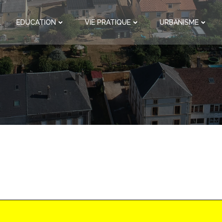
EDUCATION
VIE PRATIQUE
URBANISME