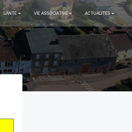
SANTÉ
VIE ASSOCIATIVE
ACTUALITÉS