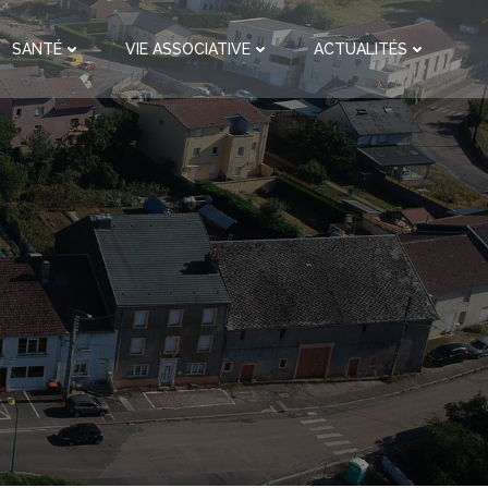
SANTÉ
VIE ASSOCIATIVE
ACTUALITÉS