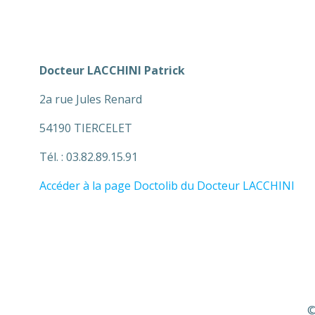
Docteur LACCHINI Patrick
2a rue Jules Renard
54190 TIERCELET
Tél. : 03.82.89.15.91
Accéder à la page Doctolib du Docteur LACCHINI
©