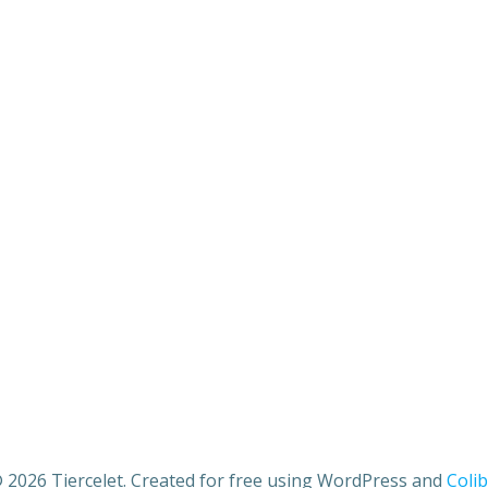
 2026 Tiercelet. Created for free using WordPress and
Colib