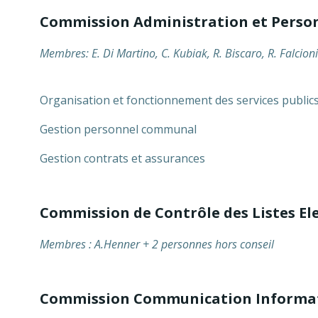
Commission Administration et Perso
Membres: E. Di Martino, C. Kubiak, R. Biscaro, R. Falcioni
Organisation et fonctionnement des services publ
Gestion personnel communal
Gestion contrats et assurances
Commission de Contrôle des Listes El
Membres : A.Henner + 2 personnes hors conseil
Commission Communication Informat