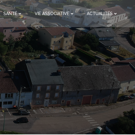
SANTÉ
VIE ASSOCIATIVE
ACTUALITÉS