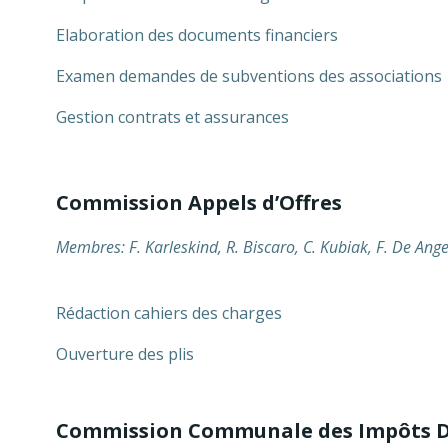
Elaboration des documents financiers
Examen demandes de subventions des associations
Gestion contrats et assurances
Commission Appels d’Offres
Membres: F. Karleskind, R. Biscaro, C. Kubiak, F. De Ange
Rédaction cahiers des charges
Ouverture des plis
Commission Communale des Impôts D