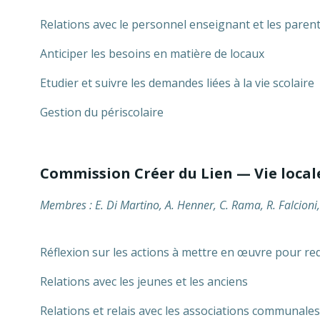
Relations avec le personnel enseignant et les parent
Anticiper les besoins en matière de locaux
Etudier et suivre les demandes liées à la vie scolaire
Gestion du périscolaire
Commission Créer du Lien — Vie local
Membres : E. Di Martino, A. Henner, C. Rama, R. Falcioni
Réflexion sur les actions à mettre en œuvre pour red
Relations avec les jeunes et les anciens
Relations et relais avec les associations communales