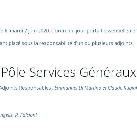
 le mardi 2 juin 2020. L’ordre du jour portait essentielleme
nt placé sous la responsabilité d’un ou plusieurs adjoints.
Pôle Services Généraux
Adjoints Responsables :
Emmanuel Di Martino et Claude Kubia
ngelis, R. Falcioni