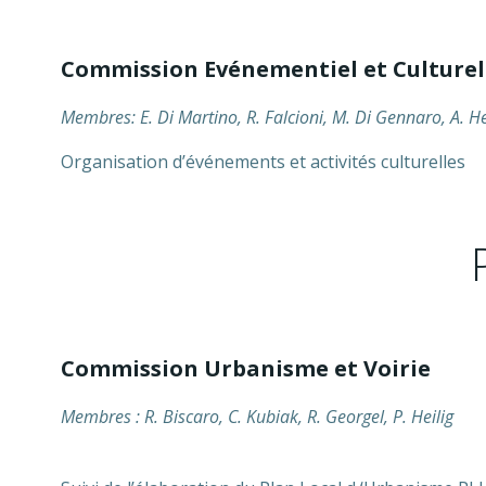
Commission Evénementiel et Culturel
Membres: E. Di Martino, R. Falcioni, M. Di Gennaro, A. H
Organisation d’événements et activités culturelles
Commission Urbanisme et Voirie
Membres : R. Biscaro, C. Kubiak, R. Georgel, P. Heilig