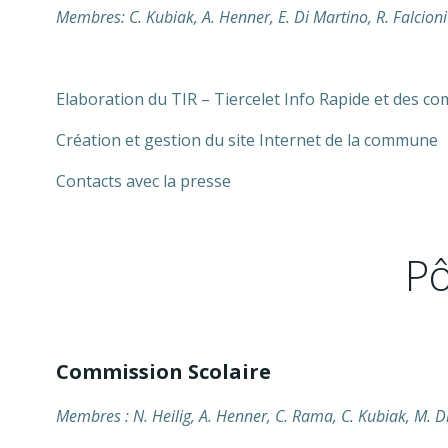
Membres: C. Kubiak, A. Henner, E. Di Martino, R. Falcioni
Elaboration du TIR – Tiercelet Info Rapide et des c
Création et gestion du site Internet de la commune
Contacts avec la presse
Pô
Commission Scolaire
Membres : N. Heilig, A. Henner, C. Rama, C. Kubiak, M. 